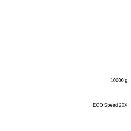
10000 g
ECO Speed 20X