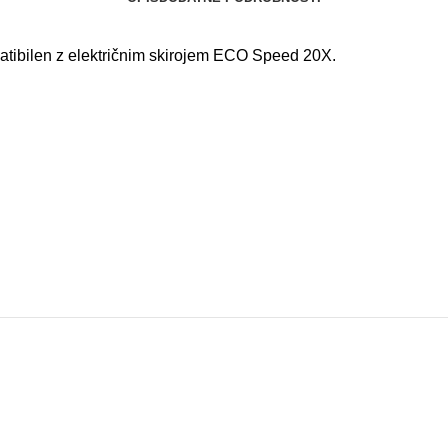
atibilen z električnim skirojem ECO Speed 20X.