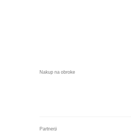
Nakup na obroke
Partnerji