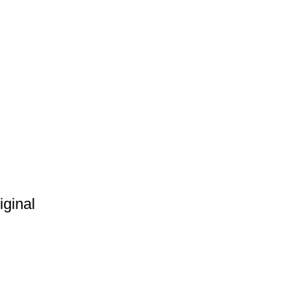
iginal