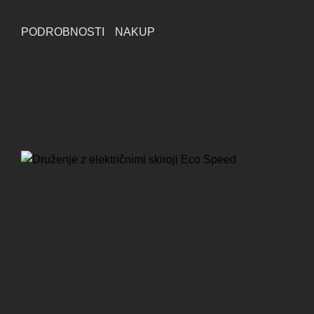
PODROBNOSTI
NAKUP