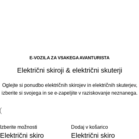
E-VOZILA ZA VSAKEGA AVANTURISTA
Električni skiroji & električni skuterji
Oglejte si ponudbo električnih skirojev in električnih skuterjev,
izberite si svojega in se e-zapeljite v raziskovanje neznanega.
Izberite možnosti
Dodaj v košarico
Električni skiro
Električni skiro