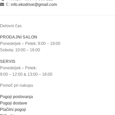
E:
info.ekodrive@gmail.com
Delovni čas
PRODAJNI SALON
Ponedeljek – Petek: 9:00 – 19:00
Sobota: 10:00 – 16:00
SERVIS
Ponedeljek – Petek:
9:00 – 12:00 & 13:00 – 16:00
Pomoč pri nakupu
Pogoji poslovanja
Pogoji dostave
Plačilni pogoji