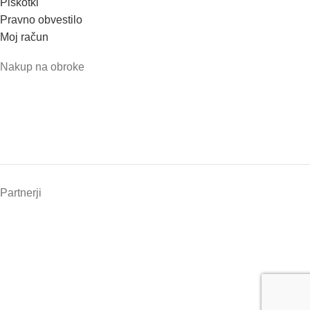
Piškotki
Pravno obvestilo
Moj račun
Nakup na obroke
Partnerji