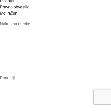
Piškotki
Pravno obvestilo
Moj račun
Nakup na obroke
Partnerji