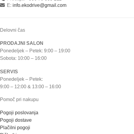
E:
info.ekodrive@gmail.com
Delovni čas
PRODAJNI SALON
Ponedeljek – Petek: 9:00 – 19:00
Sobota: 10:00 – 16:00
SERVIS
Ponedeljek – Petek:
9:00 – 12:00 & 13:00 – 16:00
Pomoč pri nakupu
Pogoji poslovanja
Pogoji dostave
Plačilni pogoji