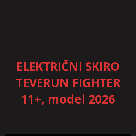
ELEKTRIČNI SKIRO
TEVERUN FIGHTER
11+, model 2026