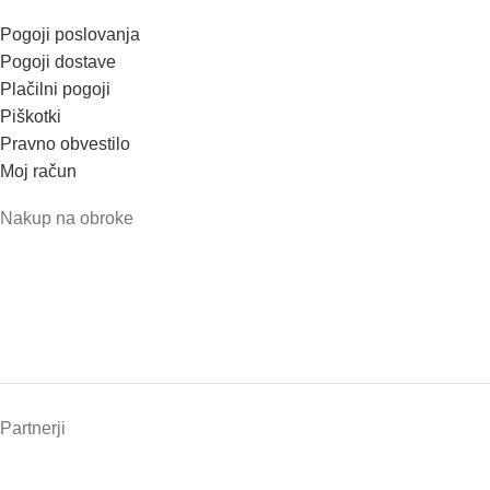
Pogoji poslovanja
Pogoji dostave
Plačilni pogoji
Piškotki
Pravno obvestilo
Moj račun
Nakup na obroke
Partnerji