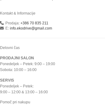
Kontakt & Informacije
Prodaja:
+386 70 835 211
E:
info.ekodrive@gmail.com
Delovni čas
PRODAJNI SALON
Ponedeljek – Petek: 9:00 – 19:00
Sobota: 10:00 – 16:00
SERVIS
Ponedeljek – Petek:
9:00 – 12:00 & 13:00 – 16:00
Pomoč pri nakupu