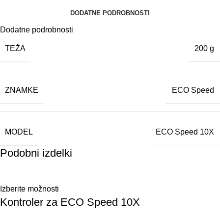
DODATNE PODROBNOSTI
Dodatne podrobnosti
TEŽA
200 g
ZNAMKE
ECO Speed
MODEL
ECO Speed 10X
Podobni izdelki
Izberite možnosti
Kontroler za ECO Speed 10X