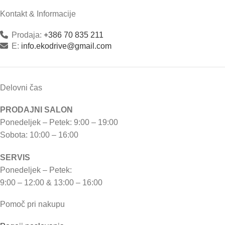
Kontakt & Informacije
Prodaja:
+386 70 835 211
E:
info.ekodrive@gmail.com
Delovni čas
PRODAJNI SALON
Ponedeljek – Petek: 9:00 – 19:00
Sobota: 10:00 – 16:00
SERVIS
Ponedeljek – Petek:
9:00 – 12:00 & 13:00 – 16:00
Pomoč pri nakupu