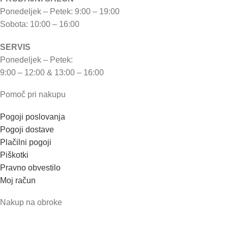
Ponedeljek – Petek: 9:00 – 19:00
Sobota: 10:00 – 16:00
SERVIS
Ponedeljek – Petek:
9:00 – 12:00 & 13:00 – 16:00
Pomoč pri nakupu
Pogoji poslovanja
Pogoji dostave
Plačilni pogoji
Piškotki
Pravno obvestilo
Moj račun
Nakup na obroke