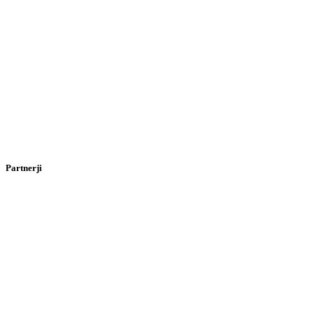
Partnerji