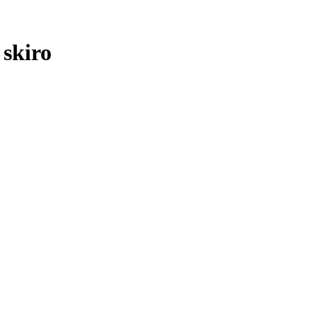
 skiro