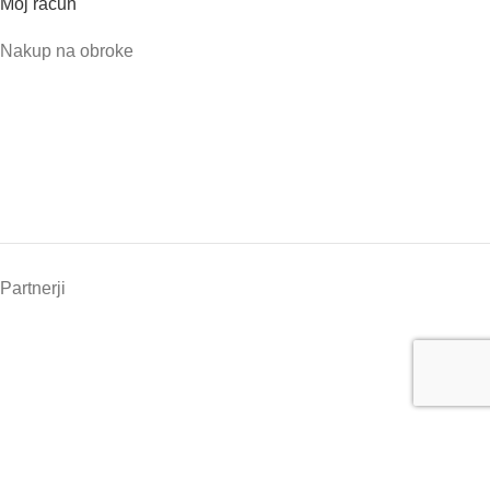
Moj račun
Nakup na obroke
Partnerji