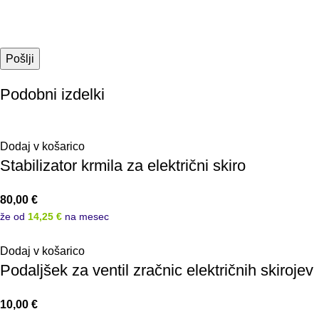
Podobni izdelki
Dodaj v košarico
Stabilizator krmila za električni skiro
80,00
€
že od
14,25 €
na mesec
Dodaj v košarico
Podaljšek za ventil zračnic električnih skirojev
10,00
€