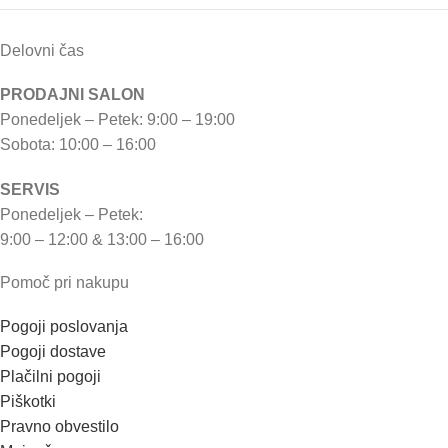
Delovni čas
PRODAJNI SALON
Ponedeljek – Petek: 9:00 – 19:00
Sobota: 10:00 – 16:00
SERVIS
Ponedeljek – Petek:
9:00 – 12:00 & 13:00 – 16:00
Pomoč pri nakupu
Pogoji poslovanja
Pogoji dostave
Plačilni pogoji
Piškotki
Pravno obvestilo