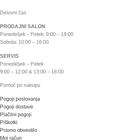
Delovni čas
PRODAJNI SALON
Ponedeljek – Petek: 9:00 – 19:00
Sobota: 10:00 – 16:00
SERVIS
Ponedeljek – Petek:
9:00 – 12:00 & 13:00 – 16:00
Pomoč pri nakupu
Pogoji poslovanja
Pogoji dostave
Plačilni pogoji
Piškotki
Pravno obvestilo
Moj račun