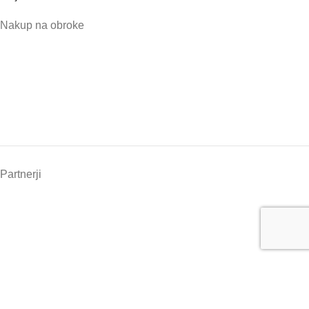
Nakup na obroke
Partnerji