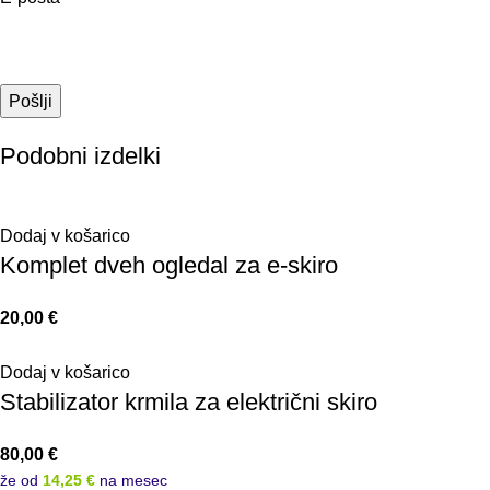
Podobni izdelki
Dodaj v košarico
Komplet dveh ogledal za e-skiro
20,00
€
Dodaj v košarico
Stabilizator krmila za električni skiro
80,00
€
že od
14,25 €
na mesec