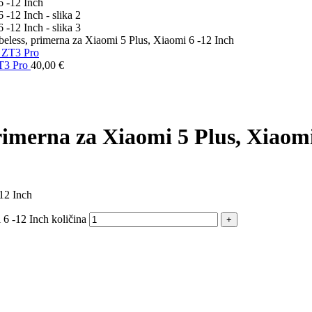
eless, primerna za Xiaomi 5 Plus, Xiaomi 6 -12 Inch
ZT3 Pro
40,00
€
rimerna za Xiaomi 5 Plus, Xiaomi
12 Inch
6 -12 Inch količina