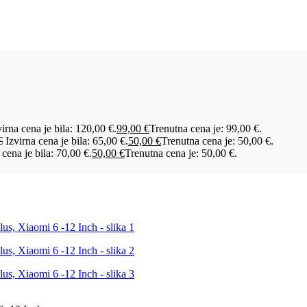
virna cena je bila: 120,00 €.
99,00
€
Trenutna cena je: 99,00 €.
€
Izvirna cena je bila: 65,00 €.
50,00
€
Trenutna cena je: 50,00 €.
 cena je bila: 70,00 €.
50,00
€
Trenutna cena je: 50,00 €.