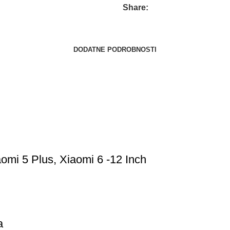
Share:
DODATNE PODROBNOSTI
omi 5 Plus, Xiaomi 6 -12 Inch
a