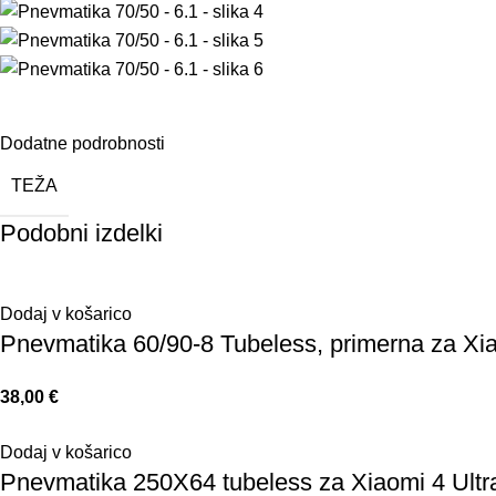
Dodatne podrobnosti
TEŽA
Podobni izdelki
Dodaj v košarico
Pnevmatika 60/90-8 Tubeless, primerna za Xia
38,00
€
Dodaj v košarico
Pnevmatika 250X64 tubeless za Xiaomi 4 Ultr