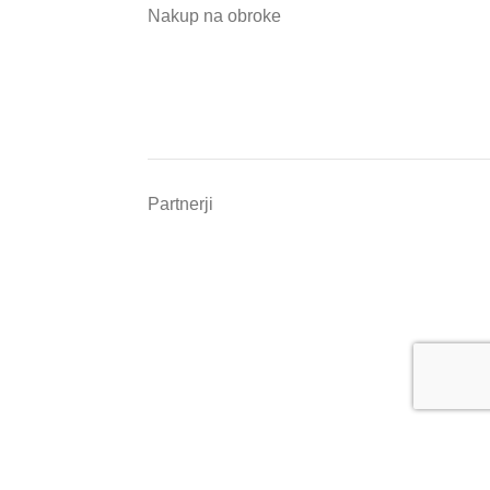
Nakup na obroke
Partnerji