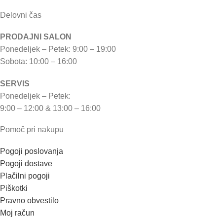
Delovni čas
PRODAJNI SALON
Ponedeljek – Petek: 9:00 – 19:00
Sobota: 10:00 – 16:00
SERVIS
Ponedeljek – Petek:
9:00 – 12:00 & 13:00 – 16:00
Pomoč pri nakupu
Pogoji poslovanja
Pogoji dostave
Plačilni pogoji
Piškotki
Pravno obvestilo
Moj račun