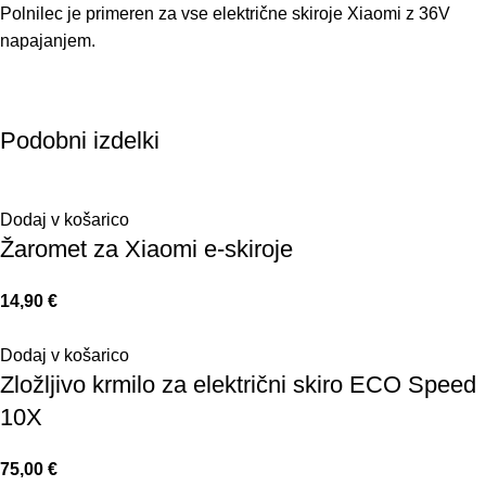
Polnilec je primeren za vse električne skiroje Xiaomi z 36V
napajanjem.
Podobni izdelki
Dodaj v košarico
Žaromet za Xiaomi e-skiroje
14,90
€
Dodaj v košarico
Zložljivo krmilo za električni skiro ECO Speed
10X
75,00
€