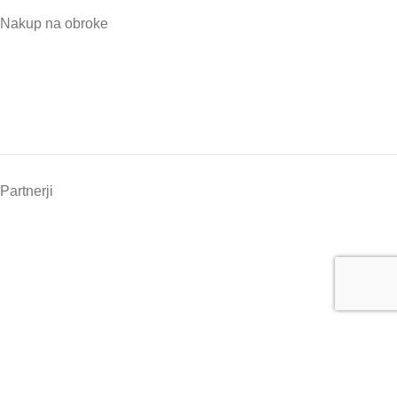
Nakup na obroke
Partnerji